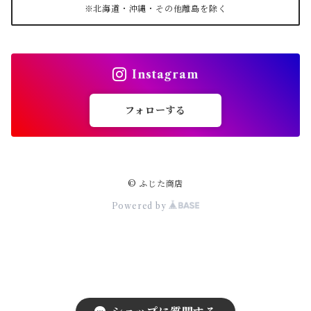
※北海道・沖縄・その他離島を除く
Instagram
フォローする
© ふじた商店
Powered by