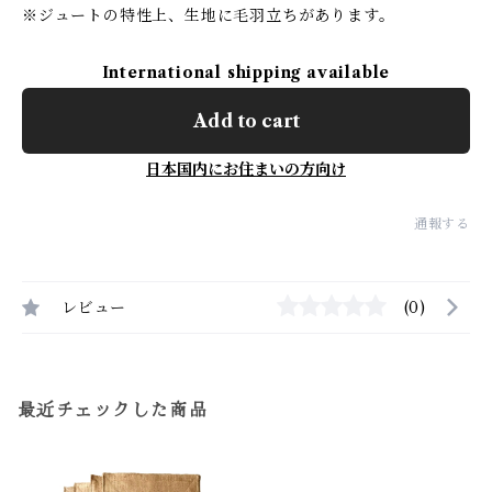
※ジュートの特性上、生地に毛羽立ちがあります。
International shipping available
Add to cart
日本国内にお住まいの方向け
通報する
レビュー
(0)
最近チェックした商品