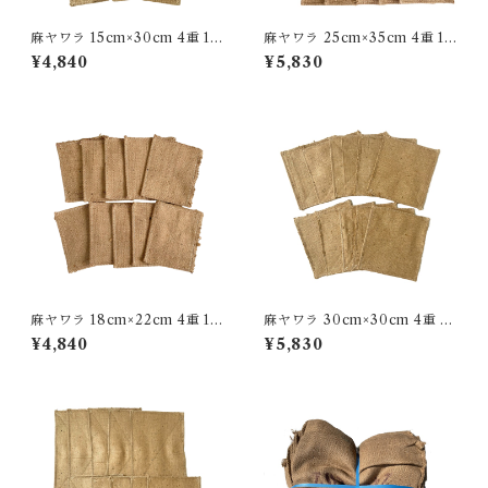
麻ヤワラ 15cm×30cm 4重 10
麻ヤワラ 25cm×35cm 4重 10
枚入り
枚入り
¥4,840
¥5,830
麻ヤワラ 18cm×22cm 4重 10
麻ヤワラ 30cm×30cm 4重 10
枚入り
枚入り
¥4,840
¥5,830